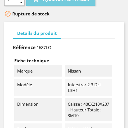

Rupture de stock
Détails du produit
Référence
1687LO
Fiche technique
Marque
Nissan
Modèle
Interstrar 2.3 Dci
L3H1
Dimension
Caisse : 400X210X207
- Hauteur Totale :
3M10