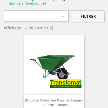
dumpers (thiebaut.be)

FILTRER
Affichage 1-2 de 2 article(s)
Brouette Motorisée Pour Jardinage -
Bac 170L - Roues