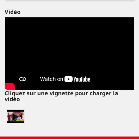
Vidéo
Cliquez sur une vignette pour charger la
vidéo