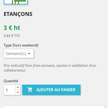
ETANÇONS
3 € ht
3,63 € TTC
Type (hors weekend)
Prix indicatif hors frais annexes, soumis à validation d'un
collaborateur.
Quantité

AJOUTER AU PANIER