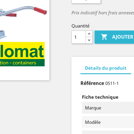
Prix indicatif hors frais annex
Quantité

AJOUTER
Détails du produit
Référence
0511-1
Fiche technique
Marque
Modèle