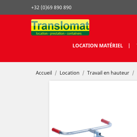
+32 (0)69 890 890
LOCATION MATÉRIEL |
Accueil
Location
Travail en hauteur