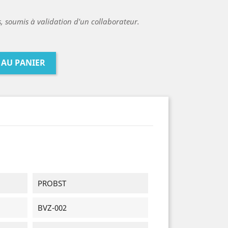
es, soumis à validation d'un collaborateur.
 AU PANIER
PROBST
BVZ-002