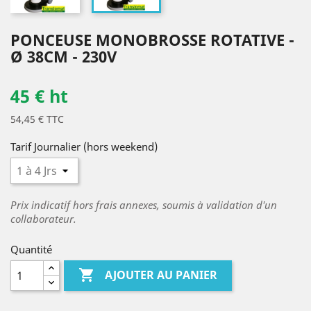
PONCEUSE MONOBROSSE ROTATIVE -
Ø 38CM - 230V
45 € ht
54,45 € TTC
Tarif Journalier (hors weekend)
Prix indicatif hors frais annexes, soumis à validation d'un
collaborateur.
Quantité

AJOUTER AU PANIER