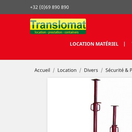
+32 (0)69 890 890
LOCATION MATÉRIEL |
Accueil
Location
Divers
Sécurité & 