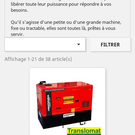
libérer toute leur puissance pour répondre à vos
besoins.
Qu'il s'agisse d'une petite ou d'une grande machine,
fixe ou tractable, elles sont toutes là, prêtes à vous
servir.

FILTRER
Affichage 1-21 de 38 article(s)